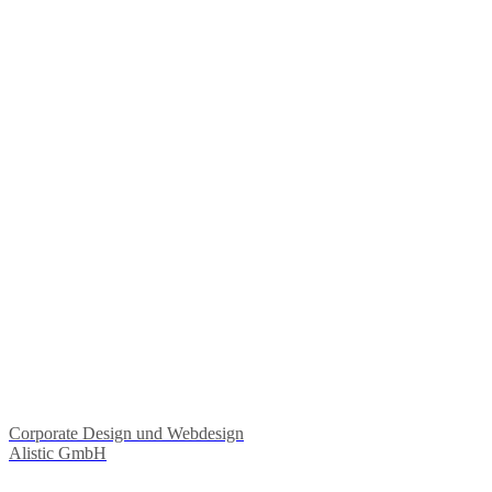
Corporate Design und Webdesign
Alistic GmbH