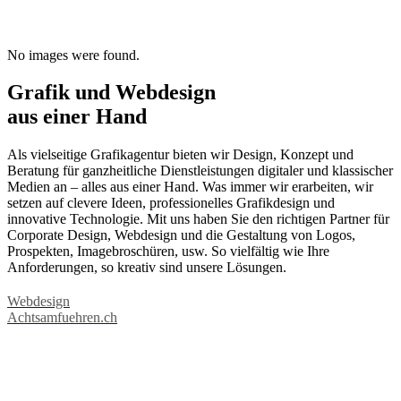
No images were found.
Grafik und Webdesign
aus einer Hand
Als vielseitige Grafikagentur bieten wir Design, Konzept und
Beratung für ganzheitliche Dienstleistungen digitaler und klassischer
Medien an – alles aus einer Hand. Was immer wir erarbeiten, wir
setzen auf clevere Ideen, professionelles Grafikdesign und
innovative Technologie. Mit uns haben Sie den richtigen Partner für
Corporate Design, Webdesign und die Gestaltung von Logos,
Prospekten, Imagebroschüren, usw. So vielfältig wie Ihre
Anforderungen, so kreativ sind unsere Lösungen.
Webdesign
Achtsamfuehren.ch