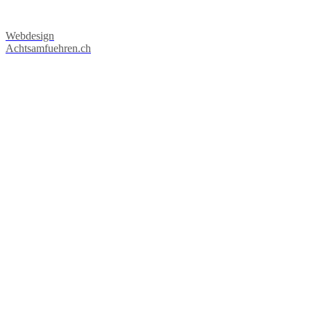
Webdesign
Achtsamfuehren.ch