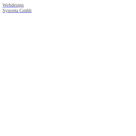
Webdesign
Synopta Gmbh