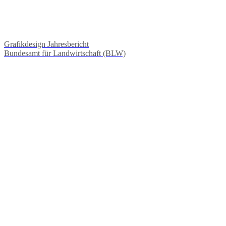
Grafikdesign Jahresbericht
Bundesamt für Landwirtschaft (BLW)