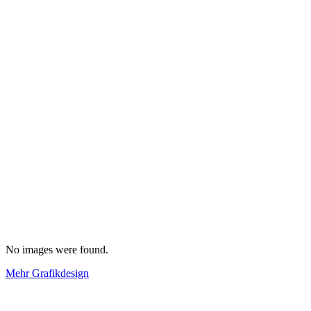
No images were found.
Mehr Grafikdesign