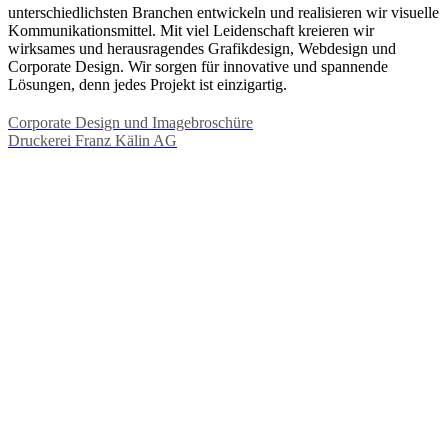
unterschiedlichsten Branchen entwickeln und realisieren wir visuelle
Kommunikationsmittel. Mit viel Leidenschaft kreieren wir
wirksames und herausragendes Grafikdesign, Webdesign und
Corporate Design. Wir sorgen für innovative und spannende
Lösungen, denn jedes Projekt ist einzigartig.
Corporate Design und Imagebroschüre
Druckerei Franz Kälin AG