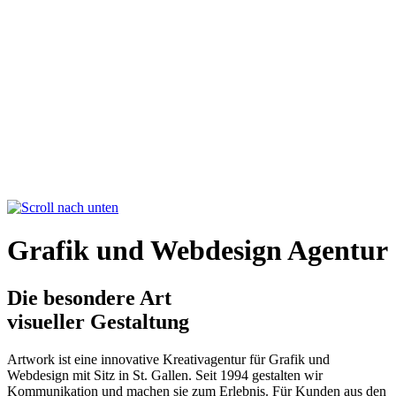
Grafik und Webdesign Agentur
Die besondere Art
visueller Gestaltung
Artwork ist eine innovative Kreativagentur für Grafik und
Webdesign mit Sitz in St. Gallen. Seit 1994 gestalten wir
Kommunikation und machen sie zum Erlebnis. Für Kunden aus den